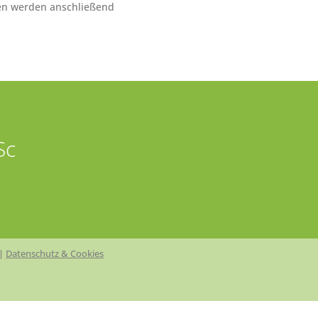
ten werden anschließend
Sc
|
Datenschutz & Cookies