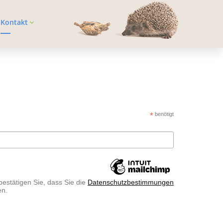
Kontakt
*
benötigt
bestätigen Sie, dass Sie die
Datenschutzbestimmungen
en.