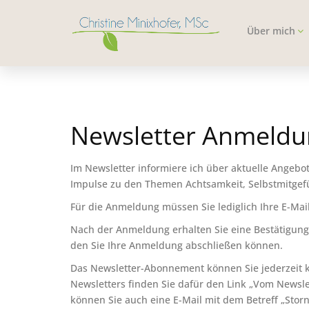
Über mich
Newsletter Anmeldu
Im Newsletter informiere ich über aktuelle Angebo
Impulse zu den Themen Achtsamkeit, Selbstmitgef
Für die Anmeldung müssen Sie lediglich Ihre E-Mai
Nach der Anmeldung erhalten Sie eine Bestätigung
den Sie Ihre Anmeldung abschließen können.
Das Newsletter-Abonnement können Sie jederzeit 
Newsletters finden Sie dafür den Link „Vom Newsle
können Sie auch eine E-Mail mit dem Betreff „Stor