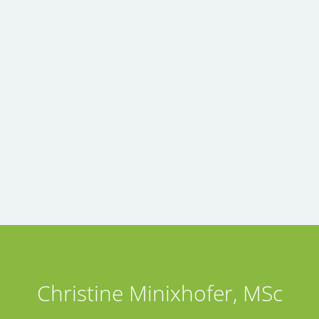
Christine Minixhofer, MSc