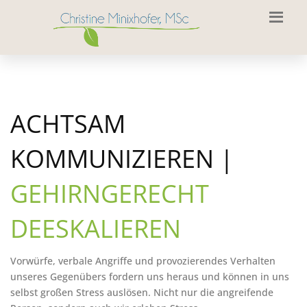
ACHTSAM
KOMMUNIZIEREN |
GEHIRNGERECHT
DEESKALIEREN
Vorwürfe, verbale Angriffe und provozierendes Verhalten
unseres Gegenübers fordern uns heraus und können in uns
selbst großen Stress auslösen. Nicht nur die angreifende