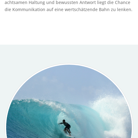
achtsamen Haltung und bewussten Antwort liegt die Chance
die Kommunikation auf eine wertschätzende Bahn zu lenken.