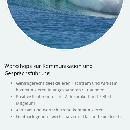
Workshops zur Kommunikation und
Gesprächsführung
Gehirngerecht deeskalieren - achtsam und wirksam
kommunizieren in angespannten Situationen
Positive Fehlerkultur mit Achtsamkeit und Selbst-
Mitgefühl
Achtsam und wertschätzend kommunizieren
Feedback geben - wertschätzend, klar und konstruktiv