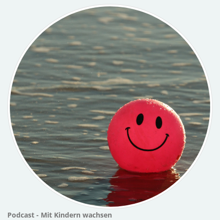
Podcast - Mit Kindern wachsen