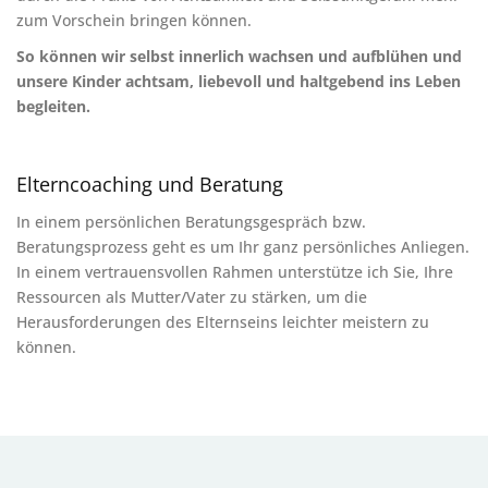
zum Vorschein bringen können.
So können wir selbst innerlich wachsen und aufblühen und
unsere Kinder achtsam, liebevoll und haltgebend ins Leben
begleiten.
Elterncoaching und Beratung
In einem persönlichen Beratungsgespräch bzw.
Beratungsprozess geht es um Ihr ganz persönliches Anliegen.
In einem vertrauensvollen Rahmen unterstütze ich Sie, Ihre
Ressourcen als Mutter/Vater zu stärken, um die
Herausforderungen des Elternseins leichter meistern zu
können.