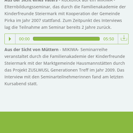
Elternbildungsseminar, das durch die Familienakademie der
Kinderfreunde Steiermark mit Kooperation der Gemeinde
Pirka im Jahr 2007 stattfand. Zum Zeitpunkt des Interviews
lag die Teilnahme am Seminar bereits 2 Jahre zurück.
00:00
05:50
Aus der Sicht von Müttern
- MIKIWA- Seminarreihe
veranstaltet durch die Familienakademie der Kinderfreunde
Steiermark mit der Marktgemeinde Hausmannstätten durch
das Projekt ZUSLWUSL Generationen Treff im Jahr 2009. Das
Interview mit den Seminarteilnehmerinnen fand am letzten
Kursabend statt.