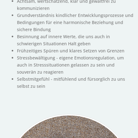
Achtsam, wertschätzend, klar und gewaltfrei zu
kommunizieren
Grundverständnis kindlicher Entwicklungsprozesse und
Bedingungen für eine harmonische Bezíehung und
sichere Bindung
Besinnung auf innere Werte, die uns auch in
schwierigen Situationen Halt geben
Frühzeitiges Spüren und klares Setzen von Grenzen
Stressbewältigung - eigene Emotionsregulation, um
auch in Stresssituationen gelassen zu sein und
souverän zu reagieren
Selbstmitgefühl - mitfühlend und fürsorglich zu uns
selbst zu sein