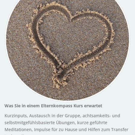
Was Sie in einem Elternkompass Kurs erwartet
Kurzinputs, Austausch in der Gruppe, achtsamkeits- und
selbstmitgefühlsbasierte Übungen, kurze geführte
Meditationen, Impulse für zu Hause und Hilfen zum Transfer