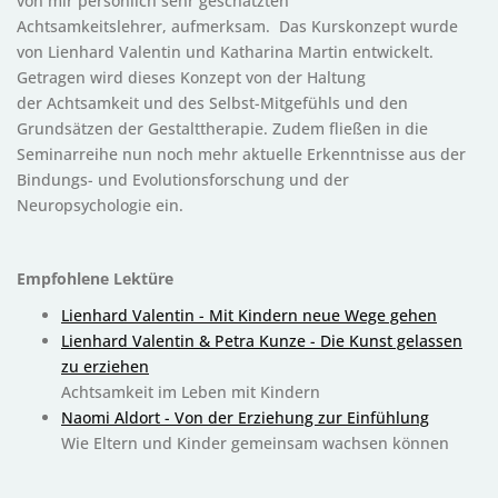
von mir persönlich sehr geschätzten
Achtsamkeitslehrer, aufmerksam. Das Kurskonzept wurde
von Lienhard Valentin und Katharina Martin entwickelt.
Getragen wird dieses Konzept von der Haltung
der Achtsamkeit und des Selbst-Mitgefühls und den
Grundsätzen der Gestalttherapie. Zudem fließen in die
Seminarreihe nun noch mehr aktuelle Erkenntnisse aus der
Bindungs- und Evolutionsforschung und der
Neuropsychologie ein.
Empfohlene Lektüre
Lienhard Valentin - Mit Kindern neue Wege gehen
Lienhard Valentin & Petra Kunze - Die Kunst gelassen
zu erziehen
Achtsamkeit im Leben mit Kindern
Naomi Aldort - Von der Erziehung zur Einfühlung
Wie Eltern und Kinder gemeinsam wachsen können