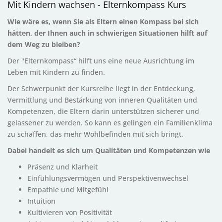
Mit Kindern wachsen - Elternkompass Kurs
Wie wäre es, wenn Sie als Eltern einen Kompass bei sich
hätten, der Ihnen auch in schwierigen Situationen hilft auf
dem Weg zu bleiben?
Der "Elternkompass“ hilft uns eine neue Ausrichtung im
Leben mit Kindern zu finden.
Der Schwerpunkt der Kursreihe liegt in der Entdeckung,
Vermittlung und Bestärkung von inneren Qualitäten und
Kompetenzen, die Eltern darin unterstützen sicherer und
gelassener zu werden. So kann es gelingen ein Familienklima
zu schaffen, das mehr Wohlbefinden mit sich bringt.
Dabei handelt es sich um Qualitäten und Kompetenzen wie
Präsenz und Klarheit
Einfühlungsvermögen und Perspektivenwechsel
Empathie und Mitgefühl
Intuition
Kultivieren von Positivität