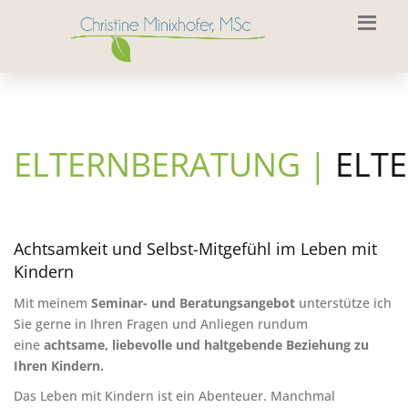
ELTERNBERATUNG
|
ELT
Achtsamkeit und Selbst-Mitgefühl im Leben mit
Kindern
Mit meinem
Seminar- und Beratungsangebot
unterstütze ich
Sie gerne in Ihren Fragen und Anliegen rundum
eine
achtsame, liebevolle und haltgebende Beziehung zu
Ihren Kindern.
Das Leben mit Kindern ist ein Abenteuer. Manchmal