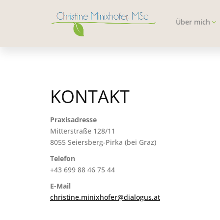
Über mich
KONTAKT
Praxisadresse
Mitterstraße 128/11
8055 Seiersberg-Pirka (bei Graz)
Telefon
+43 699 88 46 75 44
E-Mail
christine.minixhofer@dialogus.at