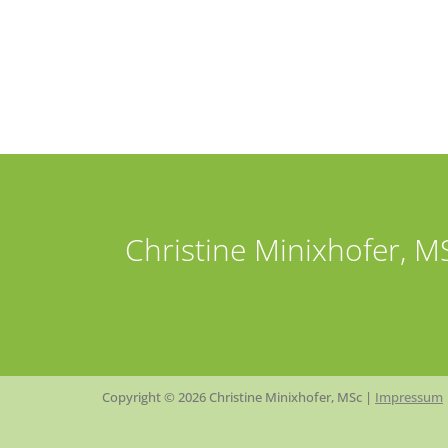
Christine Minixhofer, M
Copyright © 2026 Christine Minixhofer, MSc |
Impressum