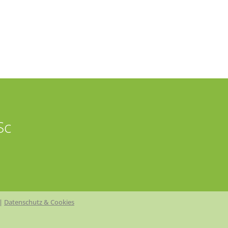
Sc
|
Datenschutz & Cookies