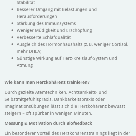
Stabilität
Besserer Umgang mit Belastungen und
Herausforderungen
Stärkung des Immunsystems
Weniger Müdigkeit und Erschöpfung
Verbesserte Schlafqualität
Ausgleich des Hormonhaushalts (z. B. weniger Cortisol,
mehr DHEA)
Günstige Wirkung auf Herz-Kreislauf-System und
Atmung
Wie kann man Herzkohärenz trainieren?
Durch gezielte Atemtechniken, Achtsamkeits- und
Selbstmitgefühlspraxis, Dankbarkeitspraxis oder
Imaginationsübungen lässt sich die Herzkohärenz bewusst
steigern – oft spürbar in wenigen Minuten.
Messung & Motivation durch Biofeedback
Ein besonderer Vorteil des Herzkohärenztrainings liegt in der