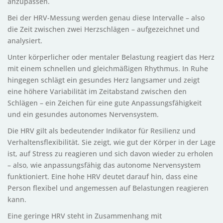
anzupassen.
Bei der HRV-Messung werden genau diese Intervalle – also
die Zeit zwischen zwei Herzschlägen – aufgezeichnet und
analysiert.
Unter körperlicher oder mentaler Belastung reagiert das Herz
mit einem schnellen und gleichmäßigen Rhythmus. In Ruhe
hingegen schlägt ein gesundes Herz langsamer und zeigt
eine höhere Variabilität im Zeitabstand zwischen den
Schlägen – ein Zeichen für eine gute Anpassungsfähigkeit
und ein gesundes autonomes Nervensystem.
Die HRV gilt als bedeutender Indikator für Resilienz und
Verhaltensflexibilität. Sie zeigt, wie gut der Körper in der Lage
ist, auf Stress zu reagieren und sich davon wieder zu erholen
– also, wie anpassungsfähig das autonome Nervensystem
funktioniert. Eine hohe HRV deutet darauf hin, dass eine
Person flexibel und angemessen auf Belastungen reagieren
kann.
Eine geringe HRV steht in Zusammenhang mit