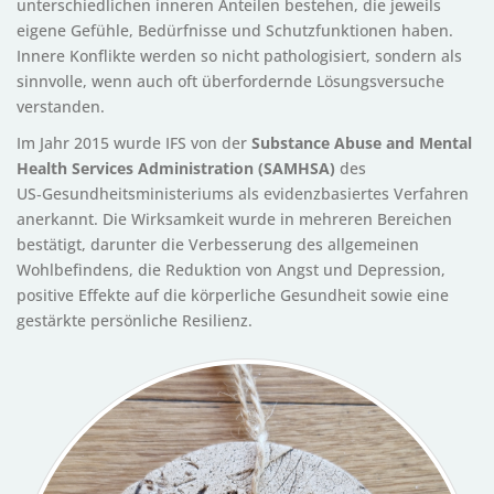
unterschiedlichen inneren Anteilen bestehen, die jeweils
eigene Gefühle, Bedürfnisse und Schutzfunktionen haben.
Innere Konflikte werden so nicht pathologisiert, sondern als
sinnvolle, wenn auch oft überfordernde Lösungsversuche
verstanden.
Im Jahr 2015 wurde IFS von der
Substance Abuse and Mental
Health Services Administration (SAMHSA)
des
US‑Gesundheitsministeriums als evidenzbasiertes Verfahren
anerkannt. Die Wirksamkeit wurde in mehreren Bereichen
bestätigt, darunter die Verbesserung des allgemeinen
Wohlbefindens, die Reduktion von Angst und Depression,
positive Effekte auf die körperliche Gesundheit sowie eine
gestärkte persönliche Resilienz.