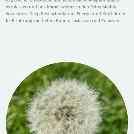
loszulassen und uns immer wieder in den Seins Modus
einzuladen. Deep Rest schenkt uns Energie und Kraft durch
die Erfahrung von tiefem Ruhen, Loslassen und Zulassen.