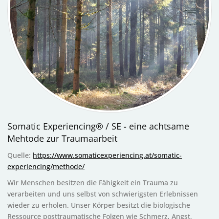
Somatic Experiencing® / SE - eine achtsame
Mehtode zur Traumaarbeit
Quelle:
https://www.somaticexperiencing.at/somatic-
experiencing/methode/
Wir Menschen besitzen die Fähigkeit ein Trauma zu
verarbeiten und uns selbst von schwierigsten Erlebnissen
wieder zu erholen. Unser Körper besitzt die biologische
Ressource posttraumatische Folgen wie Schmerz, Angst,