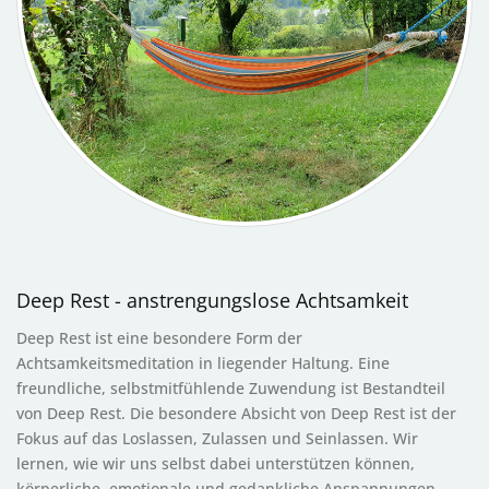
Deep Rest - anstrengungslose Achtsamkeit
Deep Rest ist eine besondere Form der
Achtsamkeitsmeditation in liegender Haltung. Eine
freundliche, selbstmitfühlende Zuwendung ist Bestandteil
von Deep Rest. Die besondere Absicht von Deep Rest ist der
Fokus auf das Loslassen, Zulassen und Seinlassen. Wir
lernen, wie wir uns selbst dabei unterstützen können,
körperliche, emotionale und gedankliche Anspannungen