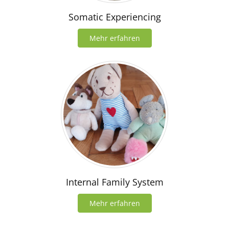
Somatic Experiencing
Mehr erfahren
Internal Family System
Mehr erfahren