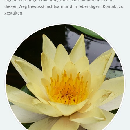
diesen Weg bewusst, achtsam und in lebendigem Kontakt zu
gestalten.