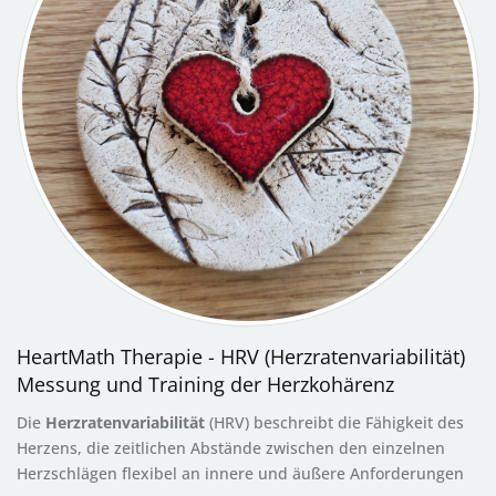
HeartMath Therapie - HRV (Herzratenvariabilität)
Messung und Training der Herzkohärenz
Die
Herzratenvariabilität
(HRV) beschreibt die Fähigkeit des
Herzens, die zeitlichen Abstände zwischen den einzelnen
Herzschlägen flexibel an innere und äußere Anforderungen