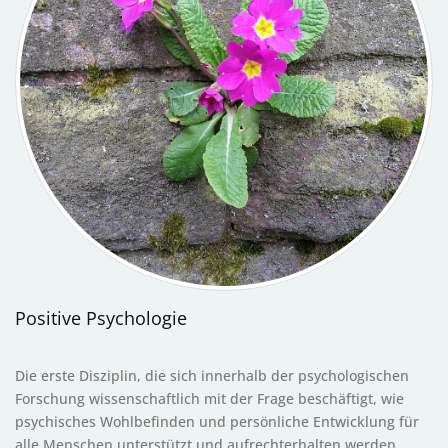
Positive Psychologie
Die erste Disziplin, die sich innerhalb der psychologischen
Forschung wissenschaftlich mit der Frage beschäftigt, wie
psychisches Wohlbefinden und persönliche Entwicklung für
alle Menschen unterstützt und aufrechterhalten werden