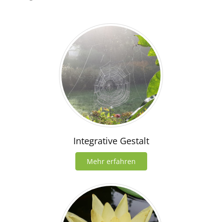
Integrative Gestalt
Mehr erfahren