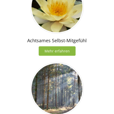
Achtsames Selbst-Mitgefühl
Mehr erfahren