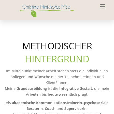
METHODISCHER
HINTERGRUND
Im Mittelpunkt meiner Arbeit stehen stets die individuellen
Anliegen und Wünsche meiner Teilnehmer*innen und
Klient*innen.
Meine
Grundausbildung
ist die
Integrative Gestalt
, die mein
Arbeiten bis heute wesentlich prägt.
Als
akademische Kommunikationstrainerin
,
psychosoziale
Beraterin
,
Coach
und
Supervisorin