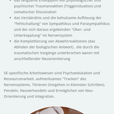
das langsame Entkoppeln von physiologischer und
psychischer Traumareaktion (Triggersituation) und
somatischer Dissoziation
das Verständnis und die behutsame Auflösung der
"Fehlschaltung" von Sympathikus und Parasympathikus
und der sich daraus ergebenden "Über- und
Unterkopplung" im Nervensystem
die Komplettierung von Abwehrreaktionen (das
Abholen der biologischen Antwort) , die durch die
traumatischen Vorgänge unterbrochen waren mit
anschließender Neuorientierung
SE-spezifische Arbeitsweisen sind Psychoedukation und
Ressourcenarbeit, aufmerksames "Tracken" des
Nervensystems, Titrieren (Vorgehen in kleinsten Schritten),
Pendeln, Neuverhandeln und Ermöglichen von Neu-
Orientierung und Integration.