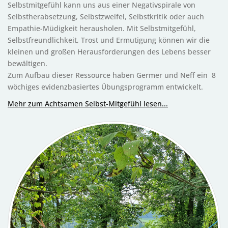
Selbstmitgefühl kann uns aus einer Negativspirale von
Selbstherabsetzung, Selbstzweifel, Selbstkritik oder auch
Empathie-Müdigkeit herausholen. Mit Selbstmitgefühl,
Selbstfreundlichkeit, Trost und Ermutigung können wir die
kleinen und großen Herausforderungen des Lebens besser
bewältigen.
Zum Aufbau dieser Ressource haben Germer und Neff ein 8
wöchiges evidenzbasiertes Übungsprogramm entwickelt.
Mehr zum Achtsamen Selbst-Mitgefühl lesen...