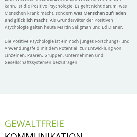
kann, ist die Positive Psychologie. Es geht nicht darum, was
Menschen krank macht, sondern
was Menschen zufrieden
und glücklich macht.
Als Gründerväter der Positiven
Psychologie gelten heute Martin Seligman und Ed Diener.
Die Positive Psychologie ist ein noch junges Forschungs- und
Anwendungsfeld mit dem Potential, zur Entwicklung von
Einzelnen, Paaren, Gruppen, Unternehmen und
Gesellschaftssystemen beizutragen.
GEWALTFREIE
KOMMUNIKATION