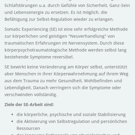
Schlafstörungen u.a. durch Gefühle von Sicherheit, Ganz-Sein
und Lebensenergie zu ersetzen. Es ist möglich, die
Befähigung zur Selbst-Regulation wieder zu erlangen.
Somatic Experiencing (SE) ist eine sehr erfolgreiche Methode
zur körperlichen und geistigen "Neuverhandlung" von
traumatischen Erfahrungen im Nervensystem. Durch diese
körperpsychotraumatologische Methode werden selbst lang
bestehende Symptome reversibel.
SE bewirkt keine Veränderung am Körper selbst, unterstützt
aber Menschen in ihrer Körperwahrnehmung auf ihrem Weg
aus dem Trauma zu mehr Gesundheit, Wohlbefinden und
Lebendigkeit. Danach verringern sich die Symptome oder
verschwinden vollständig.
Ziele der SE-Arbeit sind:
die körperliche, psychische und soziale Stabilisierung
die Aktivierung von Selbstregulation und persönlichen
Ressourcen