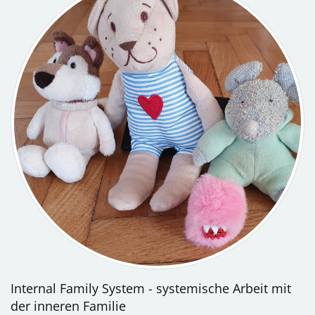
Internal Family System - systemische Arbeit mit
der inneren Familie