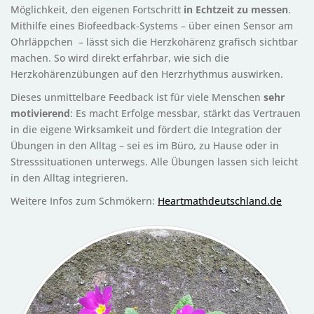
Möglichkeit, den eigenen Fortschritt
in Echtzeit zu messen
.
Mithilfe eines Biofeedback-Systems – über einen Sensor am
Ohrläppchen – lässt sich die Herzkohärenz grafisch sichtbar
machen. So wird direkt erfahrbar, wie sich die
Herzkohärenzübungen auf den Herzrhythmus auswirken.
Dieses unmittelbare Feedback ist für viele Menschen
sehr
motivierend
: Es macht Erfolge messbar, stärkt das Vertrauen
in die eigene Wirksamkeit und fördert die Integration der
Übungen in den Alltag – sei es im Büro, zu Hause oder in
Stresssituationen unterwegs. Alle Übungen lassen sich leicht
in den Alltag integrieren.
Weitere Infos zum Schmökern:
Heartmathdeutschland.de