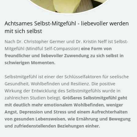
Achtsames Selbst-Mitgefühl - liebevoller werden
mit sich selbst
Nach Dr. Christopher Germer und Dr. Kristin Neff ist Selbst-
Mitgefühl (Mindful Self-Compassion)
eine Form von
freundlicher und liebevoller Zuwendung zu sich selbst in
schwierigen Momenten.
Selbstmitgefühl ist einer der Schlüsselfaktoren für seelische
Gesundheit, Wohlbefinden und Resilienz. Die positive
Wirkung der Entwicklung des Selbstmitgefühls wurde in
zahlreichen Studien belegt.
Größeres Selbstmitgefühl geht
mit deutlich mehr emotionalem Wohlbefinden, weniger
Angst, Depression und Stress und einem Aufrechterhalten
von gesunden Lebensweisen, wie Ernährung und Bewegung
und zufriedenstellenden Beziehungen einher.