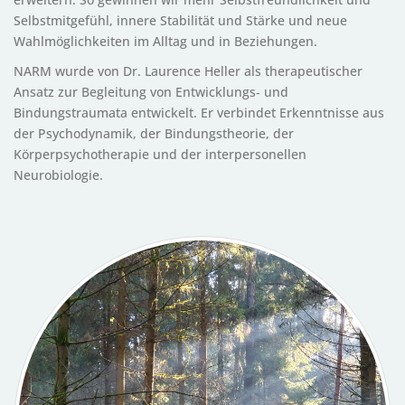
Selbstmitgefühl, innere Stabilität und Stärke und neue
Wahlmöglichkeiten im Alltag und in Beziehungen.
NARM wurde von Dr. Laurence Heller als therapeutischer
Ansatz zur Begleitung von Entwicklungs‑ und
Bindungstraumata entwickelt. Er verbindet Erkenntnisse aus
der Psychodynamik, der Bindungstheorie, der
Körperpsychotherapie und der interpersonellen
Neurobiologie.