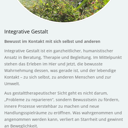
Integrative Gestalt
Bewusst im Kontakt mit sich selbst und anderen
Integrative Gestalt ist ein ganzheitlicher, humanistischer
Ansatz in Beratung, Therapie und Begleitung. Im Mittelpunkt
stehen das Erleben im Hier und Jetzt, die bewusste
Wahrnehmung dessen, was gerade ist, und der lebendige
Kontakt – zu sich selbst, zu anderen Menschen und zur
Umwelt.
Aus gestalttherapeutischer Sicht geht es nicht darum,
„Probleme zu reparieren“, sondern Bewusstsein zu fördern,
innere Prozesse verstehbar zu machen und neue
Handlungsspielräume zu eröffnen. Was wahrgenommen und
angenommen werden kann, verliert an Starrheit und gewinnt
an Beweglichkeit.