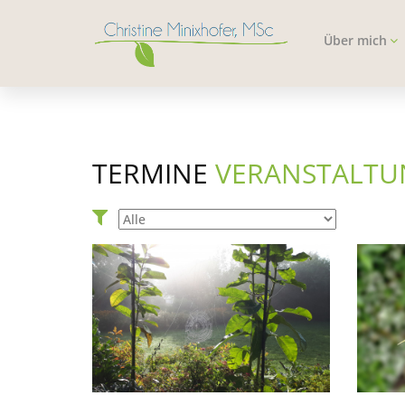
Über mich
TERMINE
VERANSTALT