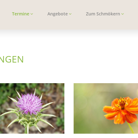
Termine
Angebote
Zum Schmökern
UNGEN