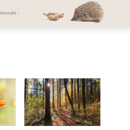
Kontakt